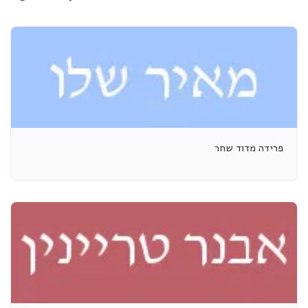
פרידה מדוד שחר