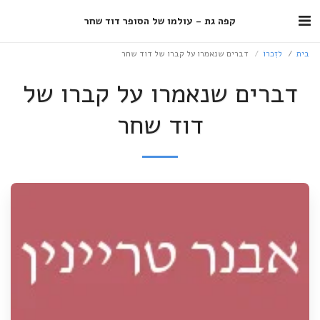
קפה גת - עולמו של הסופר דוד שחר
בית
לזִכרוֹ
דברים שנאמרו על קברו של דוד שחר
דברים שנאמרו על קברו של
דוד שחר