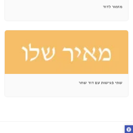
מזמור לדוד
שתי פגישות עם דוד שחר